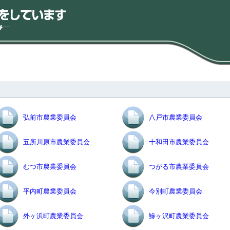
弘前市農業委員会
八戸市農業委員会
五所川原市農業委員会
十和田市農業委員会
むつ市農業委員会
つがる市農業委員会
平内町農業委員会
今別町農業委員会
外ヶ浜町農業委員会
鰺ヶ沢町農業委員会