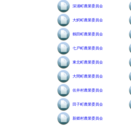
深浦町農業委員会
大鰐町農業委員会
鶴田町農業委員会
七戸町農業委員会
東北町農業委員会
大間町農業委員会
佐井村農業委員会
田子町農業委員会
新郷村農業委員会