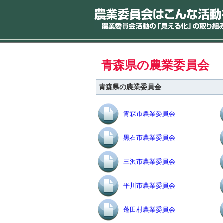
青森県の農業委員会
青森県の農業委員会
青森市農業委員会
黒石市農業委員会
三沢市農業委員会
平川市農業委員会
蓬田村農業委員会