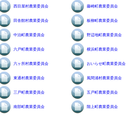
西目屋村農業委員会
藤崎町農業委員会
田舎館村農業委員会
板柳町農業委員会
中泊町農業委員会
野辺地町農業委員会
六戸町農業委員会
横浜町農業委員会
六ヶ所村農業委員会
おいらせ町農業委員会
東通村農業委員会
風間浦村農業委員会
三戸町農業委員会
五戸町農業委員会
南部町農業委員会
階上町農業委員会