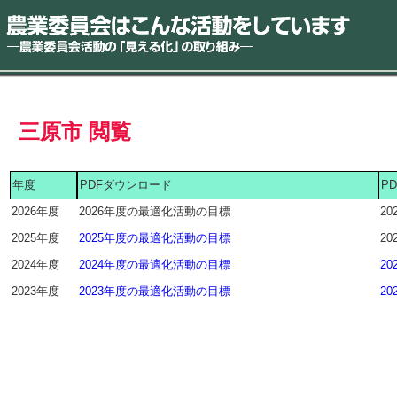
三原市 閲覧
年度
PDFダウンロード
P
2026年度
2026年度の最適化活動の目標
2
2025年度
2025年度の最適化活動の目標
2
2024年度
2024年度の最適化活動の目標
2
2023年度
2023年度の最適化活動の目標
2