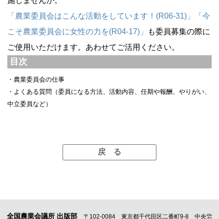
施しませんか。
「農業委員会はこんな活動をしています！(R06-31)」
「今
こそ農業委員会に女性の力を(R04-17)」
も委員募集の際に
ご使用いただけます。あわせてご活用ください。
目次
・農業委員会の仕事
・よくある質問（委員になる方法、活動内容、任期や報酬、やりがい、
中立委員など）
全国農業会議所 出版部
〒102-0084 東京都千代田区二番町9-8 中央労