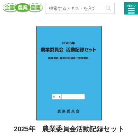
MENU
2025年 農業委員会活動記録セット