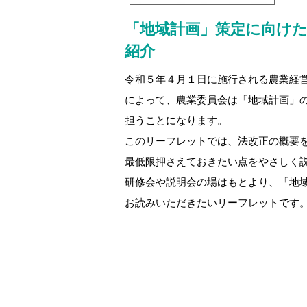
「地域計画」策定に向け
紹介
令和５年４月１日に施行される農業経
によって、農業委員会は「地域計画」
担うことになります。
このリーフレットでは、法改正の概要
最低限押さえておきたい点をやさしく
研修会や説明会の場はもとより、「地
お読みいただきたいリーフレットです