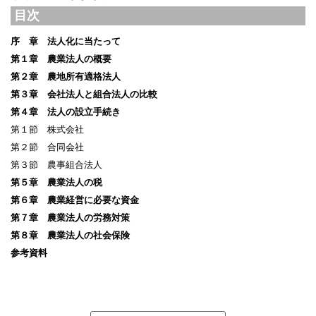
目次
序 章 法人化に当たって
第１章 農業法人の概要
第２章 農地所有適格法人
第３章 会社法人と組合法人の比較
第４章 法人の設立手続き
第１節 株式会社
第２節 合同会社
第３節 農事組合法人
第５章 農業法人の税
第６章 農業経営に必要な資金
第７章 農業法人の労務対策
第８章 農業法人の社会保険
参考資料