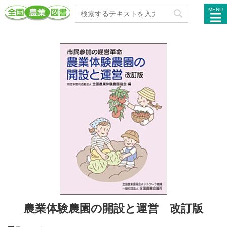
MENU
農業体験農園の開設と運営 改訂版