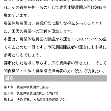
れ、その役割を担うものとして農業体験農園が再び注目を
集めています。
農業体験農園は、農業経営に新たな視点を与えるととも
に、国民の農業への理解を促進します。
本書は、農業体験農園の開設から運営までのノウハウの全
てをまとめた一冊です。市民農園開設者の運営にも非常に
参考となるでしょう。
都市化した地域に限らず、広く農業者の皆さんに、そして
関係機関・団体の農業指導担当者の方に読んで頂きたい。
目次
第１章 農業体験農園の仕組み
第２章 農業体験農園の開設に向けて
第３章 快適で魅力ある農業体験農園づくり