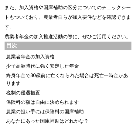
また、加入資格や国庫補助の区分についてのチェックシー
トもついており、農業者自らが加入要件などを確認できま
す。
農業者年金の加入推進活動の際に、ぜひご活用ください。
目次
農業者年金の加入資格
少子高齢時代に強く安定した年金
終身年金で80歳前に亡くなられた場合は死亡一時金があ
ります
税制の優遇措置
保険料の額は自由に決められます
農業の担い手には保険料の国庫補助
あなたにあった国庫補助はどれかな？