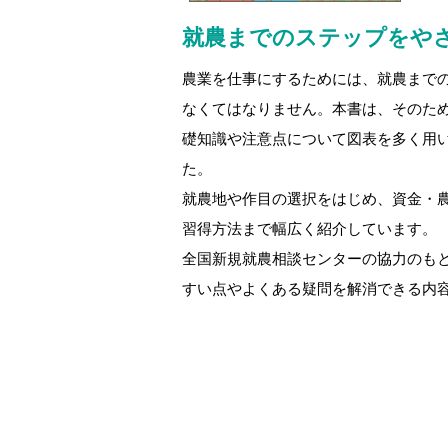
就農までのステップをや
農業を仕事にするためには、就農まで
なくてはなりません。本書は、そのた
礎知識や注意点について図表を多く用
た。
就農地や作目の選択をはじめ、資金・
習得方法まで幅広く紹介しています。
全国新規就農相談センターの協力のも
すい点やよくある疑問を解消できる内