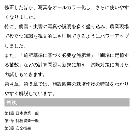
修正したほか、写真をオールカラー化し、さらに使いやす
くなりました。
特に、病害・虫害の写真や説明を多く盛り込み、農業現場
で役立つ知識を視覚的にも理解できるようにパワーアップ
しました。
また、「施肥基準に基づく必要な施肥量」「圃場に定植す
る苗数」などの計算問題も新規に加え、試験対策に向けた
力試しもできます。
第４章、第５章では、施設園芸の栽培作物の特徴をわかり
やすく解説しています。
目次
第1章 日本農業一般
第2章 耕種農業一般
第3章 安全衛生