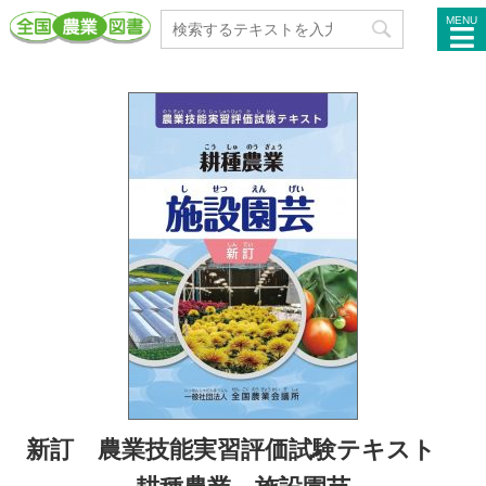
MENU
新訂 農業技能実習評価試験テキスト