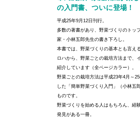
の入門書、ついに登場！
平成25年9月12日刊行。
多数の著書があり、野菜づくりのトッ
家・小林五郎先生の書き下ろし。
本書では、野菜づくりの基本とも言え
ロハから、野菜ごとの栽培方法まで、
紹介しています（全ページカラー）。
野菜ごとの栽培方法は平成23年4月～2
した「簡単野菜づくり入門」（小林五
ものです。
野菜づくりを始める人はもちろん、経
発見がある一冊。