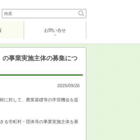
報
お問い合せ
」の事業実施主体の募集につ
2025/09/26
材に対して、農業基礎等の学習機会を提
きる市町村・団体等の事業実施主体を募