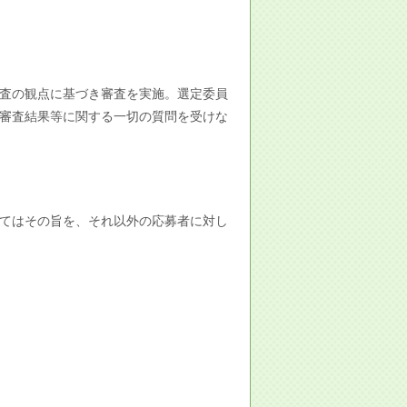
査の観点に基づき審査を実施。選定委員
審査結果等に関する一切の質問を受けな
てはその旨を、それ以外の応募者に対し