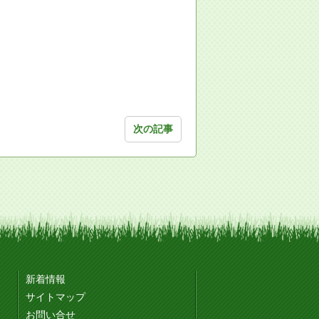
次の記事
新着情報
サイトマップ
お問い合せ